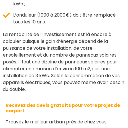
kWh ;
L’onduleur (1000 à 2000€) doit être remplacé
tous les 10 ans.
La rentabilité de l’investissement est là encore à
calculer puisque le gain d’énergie dépend de la
puissance de votre installation, de votre
ensoleillement et du nombre de panneaux solaires
posés. Il faut une dizaine de panneaux solaires pour
alimenter une maison d’environ 100 m
2
, soit une
installation de 3 kWc. Selon la consommation de vos
appareils électriques, vous pouvez même avoir besoin
du double.
Recevez des devis gratuits pour votre projet de
carport
Trouvez le meilleur artisan près de chez vous