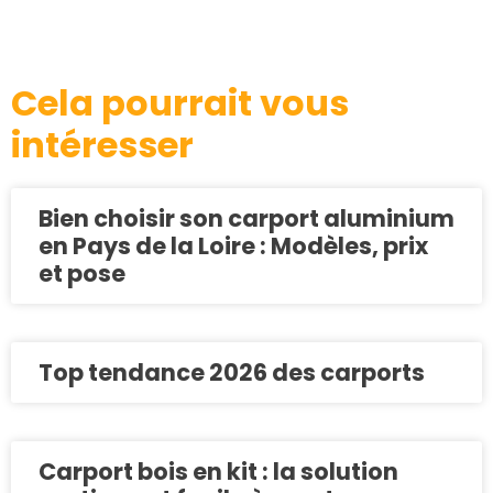
Cela pourrait vous
intéresser
Bien choisir son carport aluminium
en Pays de la Loire : Modèles, prix
et pose
Top tendance 2026 des carports
Carport bois en kit : la solution