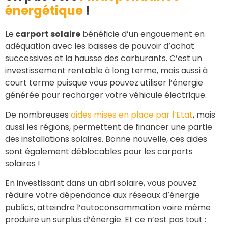
énergétique
!
Le
carport solaire
bénéficie d’un engouement en
adéquation avec les baisses de pouvoir d’achat
successives et la hausse des carburants. C’est un
investissement rentable à long terme, mais aussi à
court terme puisque vous pouvez utiliser l’énergie
générée pour recharger votre véhicule électrique.
De nombreuses
aides mises en place par l’Etat
, mais
aussi les régions, permettent de financer une partie
des installations solaires. Bonne nouvelle, ces aides
sont également déblocables pour les carports
solaires !
En investissant dans un abri solaire, vous pouvez
réduire votre dépendance aux réseaux d’énergie
publics, atteindre l’autoconsommation voire même
produire un surplus d’énergie. Et ce n’est pas tout :