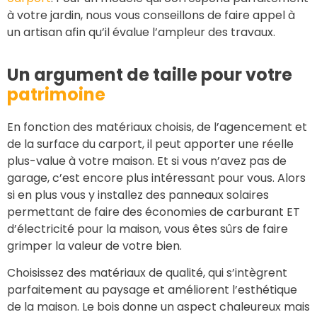
à votre jardin, nous vous conseillons de faire appel à
un artisan afin qu’il évalue l’ampleur des travaux.
Un argument de taille pour votre
patrimoine
En fonction des matériaux choisis, de l’agencement et
de la surface du carport, il peut apporter une réelle
plus-value à votre maison. Et si vous n’avez pas de
garage, c’est encore plus intéressant pour vous. Alors
si en plus vous y installez des panneaux solaires
permettant de faire des économies de carburant ET
d’électricité pour la maison, vous êtes sûrs de faire
grimper la valeur de votre bien.
Choisissez des matériaux de qualité, qui s’intègrent
parfaitement au paysage et améliorent l’esthétique
de la maison. Le bois donne un aspect chaleureux mais