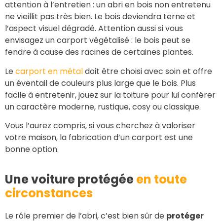
attention à l’entretien : un abri en bois non entretenu
ne vieillit pas très bien. Le bois deviendra terne et
l’aspect visuel dégradé. Attention aussi si vous
envisagez un carport végétalisé : le bois peut se
fendre à cause des racines de certaines plantes.
Le
carport en métal
doit être choisi avec soin et offre
un éventail de couleurs plus large que le bois. Plus
facile à entretenir, jouez sur la toiture pour lui conférer
un caractère moderne, rustique, cosy ou classique.
Vous l’aurez compris, si vous cherchez à valoriser
votre maison, la fabrication d’un carport est une
bonne option.
Une voiture protégée
en toute
circonstances
Le rôle premier de l’abri, c’est bien sûr de
protéger