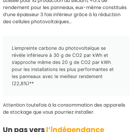
utilisée pour la production du silicium, +13% de
rendement pour les panneaux, eux-même constitués
d’une épaisseur 3 fois inférieur grâce à la réduction
des cellules photovoltaïques…
L’empreinte carbone du photovoltaïque se
révèle inférieure à 30 g de CO2 par kWh et
s’approche même des 20 g de CO2 par kWh
pour les installations les plus performantes et
les panneaux avec le meilleur rendement
(22,8%)**
Attention toutefois à la consommation des appareils
de stockage que vous pourriez installer.
Un pas vers
l’indépendance