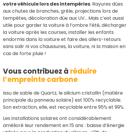
votre véhicule lors des intempéries
. Rayures dûes
aux chutes de branches, grêle, projections lors de
tempêtes, décoloration dûe aux UV… Mais c’est aussi
utile pour garder la voiture à l’ombre l’été, décharger
la voiture après les courses, installer les enfants
endormis dans la voiture et faire des allers-retours
sans salir ni vos chaussures, la voiture, ni la maison en
cas de forte pluie !
Vous contribuez à
réduire
l’empreinte carbone
Issu de sable de Quartz, le silicium cristallin (matière
principale du panneau solaire) est 100% recyclable.
Son extraction, elle, est recyclable entre 95% et 99%.
Les installations solaires ont considérablement
amélioré leur rendement en 15 ans : baisse d’énergie