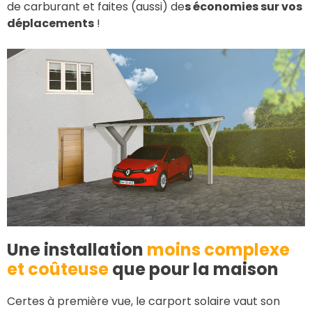
de carburant et faites (aussi) de
s économies sur vos
déplacements
!
Une installation
moins complexe
et coûteuse
que pour la maison
Certes à première vue, le carport solaire vaut son