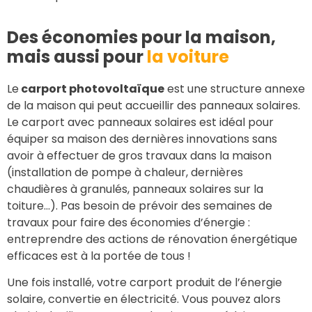
Des économies pour la maison,
mais aussi pour
la voiture
Le
carport photovoltaïque
est une structure annexe
de la maison qui peut accueillir des panneaux solaires.
Le carport avec panneaux solaires est idéal pour
équiper sa maison des dernières innovations sans
avoir à effectuer de gros travaux dans la maison
(installation de pompe à chaleur, dernières
chaudières à granulés, panneaux solaires sur la
toiture…). Pas besoin de prévoir des semaines de
travaux pour faire des économies d’énergie :
entreprendre des actions de rénovation énergétique
efficaces est à la portée de tous !
Une fois installé, votre carport produit de l’énergie
solaire, convertie en électricité. Vous pouvez alors