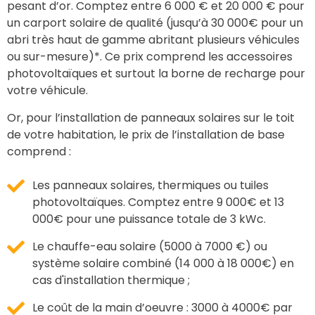
pesant d’or. Comptez entre 6 000 € et 20 000 € pour
un carport solaire de qualité (jusqu’à 30 000€ pour un
abri très haut de gamme abritant plusieurs véhicules
ou sur-mesure)*. Ce prix comprend les accessoires
photovoltaïques et surtout la borne de recharge pour
votre véhicule.
Or, pour l’installation de panneaux solaires sur le toit
de votre habitation, le prix de l’installation de base
comprend :
Les panneaux solaires, thermiques ou tuiles
photovoltaïques. Comptez entre 9 000€ et 13
000€ pour une puissance totale de 3 kWc.
Le chauffe-eau solaire (5000 à 7000 €) ou
système solaire combiné (14 000 à 18 000€) en
cas d'installation thermique ;
Le coût de la main d’oeuvre : 3000 à 4000€ par