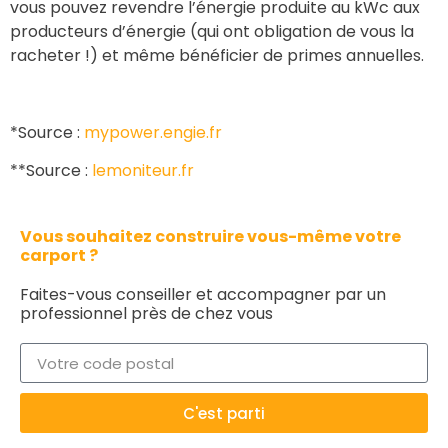
vous pouvez revendre l’énergie produite au kWc aux
producteurs d’énergie (qui ont obligation de vous la
racheter !) et même bénéficier de primes annuelles.
*Source :
mypower.engie.fr
**Source :
lemoniteur.fr
Vous souhaitez construire vous-même votre
carport ?
Faites-vous conseiller et accompagner par un
professionnel près de chez vous
C'est parti