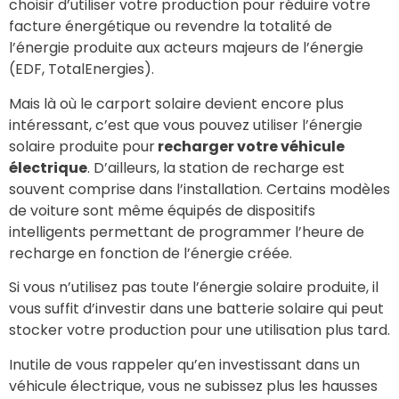
choisir d’utiliser votre production pour réduire votre
facture énergétique ou revendre la totalité de
l’énergie produite aux acteurs majeurs de l’énergie
(EDF, TotalEnergies).
Mais là où le carport solaire devient encore plus
intéressant, c’est que vous pouvez utiliser l’énergie
solaire produite pour
recharger votre véhicule
électrique
. D’ailleurs, la station de recharge est
souvent comprise dans l’installation. Certains modèles
de voiture sont même équipés de dispositifs
intelligents permettant de programmer l’heure de
recharge en fonction de l’énergie créée.
Si vous n’utilisez pas toute l’énergie solaire produite, il
vous suffit d’investir dans une batterie solaire qui peut
stocker votre production pour une utilisation plus tard.
Inutile de vous rappeler qu’en investissant dans un
véhicule électrique, vous ne subissez plus les hausses