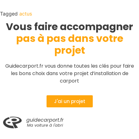
Tagged
actus
Vous faire accompagner
pas à pas dans votre
projet
Guidecarport.fr vous donne toutes les clés pour faire
les bons choix dans votre projet d’installation de
carport
J'ai un projet
guidecarport.fr
Ma voiture à l'abri