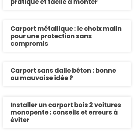
pratique et facile à monter
Carport métallique : le choix malin
pour une protection sans
compromis
Carport sans dalle béton : bonne
ou mauvaise idée ?
Installer un carport bois 2 voitures
monopente : conseils et erreurs à
éviter