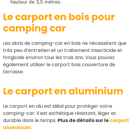
hauteur de 3,5 mètres.
Le carport en bois pour
camping car
Les abris de camping-car en bois ne nécessitent que
très peu d’entretien et un traitement insecticide et
fongicide environ tous les trois ans. Vous pouvez
également utiliser le carport bois couverture de
terrasse.
Le carport
en aluminium
Le carport en alu est idéal pour protéger votre
camping-car. Il est esthétique résistant, léger et
durable dans le temps.
Plus de détails sur le
carport
aluminium.