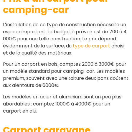
camping-car
L’installation de ce type de construction nécessite un
espace important. Le budget à prévoir est de 700 à 4
000€ pour une telle construction.
Le prix dépend
évidemment de la surface, du
type de carport
choisi
et de la qualité des matériaux.
Pour un carport en bois, comptez 2000 à 3000€ pour
un modèle standard pour camping-car. Les modèles
premium, souvent avec une toiture deux pans coûtent
aux alentours de 6000€.
Les modèles en acier et aluminium sont un peu plus
abordables : comptez 1000€ à 4000€ pour un
carport en alu.
Carport
caravane