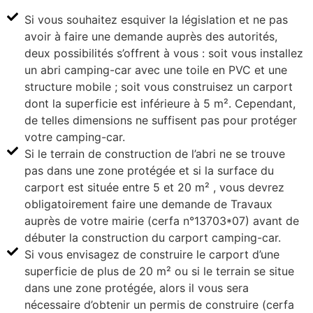
Si vous souhaitez esquiver la législation et ne pas
avoir à faire une demande auprès des autorités,
deux possibilités s’offrent à vous : soit vous installez
un abri camping-car avec une toile en PVC et une
structure mobile ; soit vous construisez un carport
dont la superficie est inférieure à 5 m². Cependant,
de telles dimensions ne suffisent pas pour protéger
votre camping-car.
Si le terrain de construction de l’abri ne se trouve
pas dans une zone protégée et si la surface du
carport est située entre 5 et 20 m² , vous devrez
obligatoirement faire une demande de Travaux
auprès de votre mairie (cerfa n°13703*07) avant de
débuter la construction du carport camping-car.
Si vous envisagez de construire le carport d’une
superficie de plus de 20 m² ou si le terrain se situe
dans une zone protégée, alors il vous sera
nécessaire d’obtenir un permis de construire (cerfa