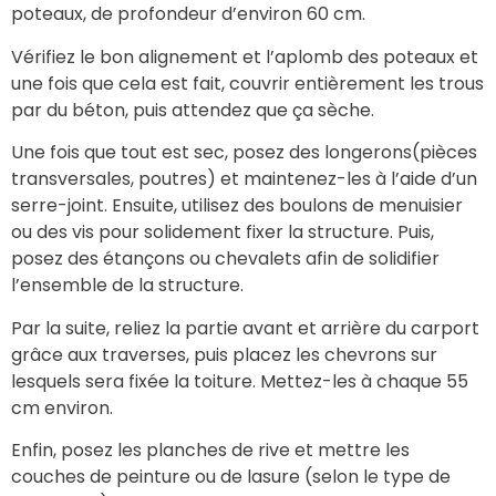
poteaux, de profondeur d’environ 60 cm.
Vérifiez le bon alignement et l’aplomb des poteaux et
une fois que cela est fait, couvrir entièrement les trous
par du béton, puis attendez que ça sèche.
Une fois que tout est sec, posez des longerons(pièces
transversales, poutres) et maintenez-les à l’aide d’un
serre-joint. Ensuite, utilisez des boulons de menuisier
ou des vis pour solidement fixer la structure. Puis,
posez des étançons ou chevalets afin de solidifier
l’ensemble de la structure.
Par la suite, reliez la partie avant et arrière du carport
grâce aux traverses, puis placez les chevrons sur
lesquels sera fixée la toiture. Mettez-les à chaque 55
cm environ.
Enfin, posez les planches de rive et mettre les
couches de peinture ou de lasure (selon le type de