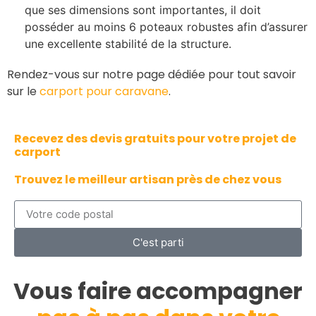
que ses dimensions sont importantes, il doit
posséder au moins 6 poteaux robustes afin d’assurer
une excellente stabilité de la structure.
Rendez-vous sur notre page dédiée pour tout savoir
sur le
carport pour caravane
.
Recevez des devis gratuits pour votre projet de
carport
Trouvez le meilleur artisan près de chez vous
C'est parti
Vous faire accompagner