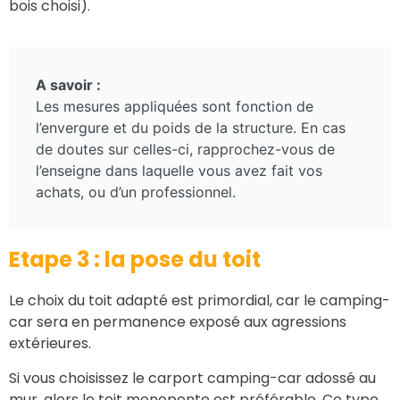
bois choisi).
A savoir :
Les mesures appliquées sont fonction de
l’envergure et du poids de la structure. En cas
de doutes sur celles-ci, rapprochez-vous de
l’enseigne dans laquelle vous avez fait vos
achats, ou d’un professionnel.
Etape 3 : la pose du toit
Le choix du toit adapté est primordial, car le camping-
car sera en permanence exposé aux agressions
extérieures.
Si vous choisissez le carport camping-car adossé au
mur, alors le toit monopente est préférable. Ce type