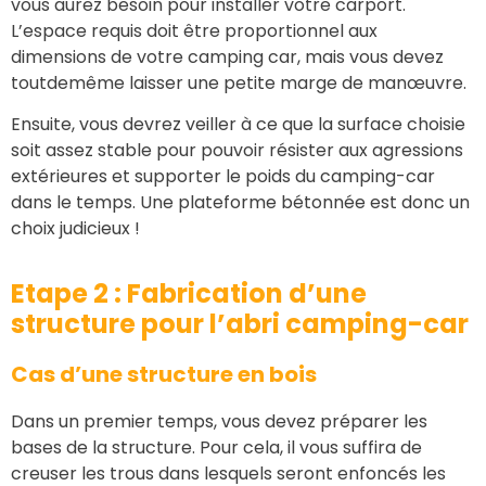
vous aurez besoin pour installer votre carport.
L’espace requis doit être proportionnel aux
dimensions de votre camping car, mais vous devez
toutdemême laisser une petite marge de manœuvre.
Ensuite, vous devrez veiller à ce que la surface choisie
soit assez stable pour pouvoir résister aux agressions
extérieures et supporter le poids du camping-car
dans le temps. Une plateforme bétonnée est donc un
choix judicieux !
Etape 2 : Fabrication d’une
structure pour l’abri camping-car
Cas d’une structure en bois
Dans un premier temps, vous devez préparer les
bases de la structure. Pour cela, il vous suffira de
creuser les trous dans lesquels seront enfoncés les