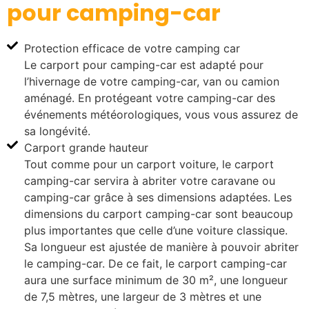
pour
camping-car
Protection efficace de votre camping car
Le carport pour camping-car est adapté pour
l’hivernage de votre camping-car, van ou camion
aménagé. En protégeant votre camping-car des
événements météorologiques, vous vous assurez de
sa longévité.
Carport grande hauteur
Tout comme pour un carport voiture, le carport
camping-car servira à abriter votre caravane ou
camping-car grâce à ses dimensions adaptées. Les
dimensions du carport camping-car sont beaucoup
plus importantes que celle d’une voiture classique.
Sa longueur est ajustée de manière à pouvoir abriter
le camping-car. De ce fait, le carport camping-car
aura une surface minimum de 30 m², une longueur
de 7,5 mètres, une largeur de 3 mètres et une