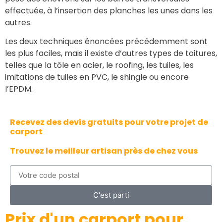
effectuée, à l’insertion des planches les unes dans les
autres.
Les deux techniques énoncées précédemment sont
les plus faciles, mais il existe d’autres types de toitures,
telles que la tôle en acier, le roofing, les tuiles, les
imitations de tuiles en PVC, le shingle ou encore
l’EPDM.
Recevez des devis gratuits pour votre projet de
carport
Trouvez le meilleur artisan près de chez vous
C'est parti
Prix d'un
carport pour