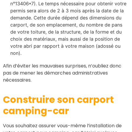
n°13406*7). Le temps nécessaire pour obtenir votre
permis sera alors de 2 à 3 mois après la date de la
demande. Cette durée dépend des dimensions du
carport, de son emplacement, du nombre de pans
de votre toiture, de la structure, de la forme et du
choix des matériaux, mais aussi de la position de
votre abri par rapport à votre maison (adossé ou
non).
Afin d’éviter les mauvaises surprises, n’oubliez donc
pas de mener les démarches administratives
nécessaires.
Construire son carport
camping-car
Vous souhaitez assurer vous-même l’installation de