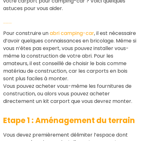
votre carport pour camping-car ? Voici quelques
astuces pour vous aider.
Fabriquer un abri pour camping-car
Pour construire un
abri camping-car
, il est nécessaire
d’avoir quelques connaissances en bricolage. Même si
vous n’êtes pas expert, vous pouvez installer vous-
même la construction de votre abri. Pour les
amateurs, il est conseillé de choisir le bois comme
matériau de construction, car les carports en bois
sont plus faciles à monter.
Vous pouvez acheter vous-même les fournitures de
construction, ou alors vous pouvez acheter
directement un kit carport que vous devrez monter.
Etape 1 : Aménagement du terrain
Vous devez premièrement délimiter l’espace dont