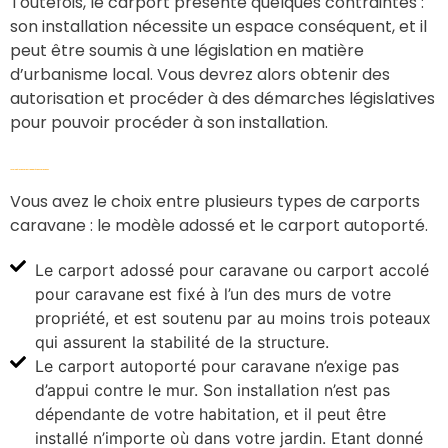
Toutefois, le carport présente quelques contraintes :
son installation nécessite un espace conséquent, et il
peut être soumis à une législation en matière
d’urbanisme local. Vous devrez alors obtenir des
autorisation et procéder à des démarches législatives
pour pouvoir procéder à son installation.
Les modèles de carport adaptés aux caravanes
Vous avez le choix entre plusieurs types de carports
caravane : le modèle adossé et le carport autoporté.
Le carport adossé pour caravane ou carport accolé
pour caravane est fixé à l’un des murs de votre
propriété, et est soutenu par au moins trois poteaux
qui assurent la stabilité de la structure.
Le carport autoporté pour caravane n’exige pas
d’appui contre le mur. Son installation n’est pas
dépendante de votre habitation, et il peut être
installé n’importe où dans votre jardin. Etant donné