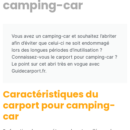
camping-car
Vous avez un camping-car et souhaitez l’abriter
afin d’éviter que celui-ci ne soit endommagé
lors des longues périodes d’inutilisation ?
Connaissez-vous le carport pour camping-car ?
Le point sur cet abri très en vogue avec
Guidecarport.fr.
Caractéristiques du
carport pour camping-
car