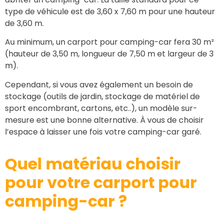
type de véhicule est de 3,60 x 7,60 m pour une hauteur
de 3,60 m.
Au minimum, un carport pour camping-car fera 30 m²
(hauteur de 3,50 m, longueur de 7,50 m et largeur de 3
m).
Cependant, si vous avez également un besoin de
stockage (outils de jardin, stockage de matériel de
sport encombrant, cartons, etc..), un modèle sur-
mesure est une bonne alternative. À vous de choisir
l’espace à laisser une fois votre camping-car garé.
Quel matériau choisir
pour votre carport pour
camping-car
?