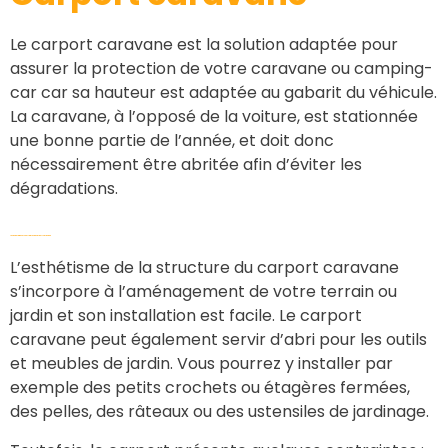
Le carport caravane est la solution adaptée pour
assurer la protection de votre caravane ou camping-
car car sa hauteur est adaptée au gabarit du véhicule.
La caravane, à l’opposé de la voiture, est stationnée
une bonne partie de l’année, et doit donc
nécessairement être abritée afin d’éviter les
dégradations.
Les avantages et contraintes du carport caravane
L’esthétisme de la structure du carport caravane
s’incorpore à l’aménagement de votre terrain ou
jardin et son installation est facile. Le carport
caravane peut également servir d’abri pour les outils
et meubles de jardin. Vous pourrez y installer par
exemple des petits crochets ou étagères fermées,
des pelles, des râteaux ou des ustensiles de jardinage.