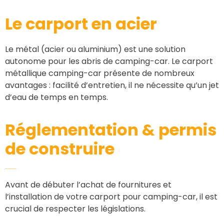
Le carport en
acier
Le métal (acier ou aluminium) est une solution
autonome pour les abris de camping-car. Le carport
métallique camping-car présente de nombreux
avantages : facilité d’entretien, il ne nécessite qu’un jet
d’eau de temps en temps.
Réglementation & permis
de construire
Démarches administratives
Avant de débuter l’achat de fournitures et
l’installation de votre carport pour camping-car, il est
crucial de respecter les législations.